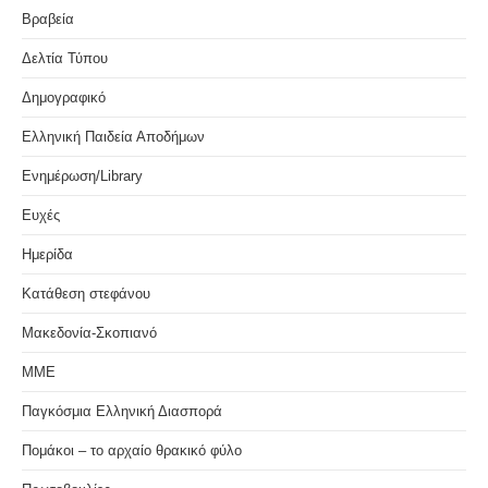
Βραβεία
Δελτία Τύπου
Δημογραφικό
Ελληνική Παιδεία Αποδήμων
Ενημέρωση/Library
Ευχές
Ημερίδα
Κατάθεση στεφάνου
Μακεδονία-Σκοπιανό
ΜΜΕ
Παγκόσμια Ελληνική Διασπορά
Πομάκοι – το αρχαίο θρακικό φύλο