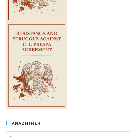
ΑΝΑΖΗΤΗΣΗ
Pr