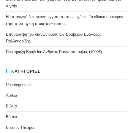
Αιγαίο
Η καταγωγή δεν φέρνει εγγύτητα στους ηγέτες. Το εθνικό συμφέρον
ζητά στρατηγική στους ανθρώπους
Επανάληψη του διαγωνισμού των Βραβείων Ευαγόρας
Παλληκαρίδης
Προκήρυξη Βραβείου Ανδρέας Γιαννιτσόπουλος (1000€)
ΚΑΤΗΓΟΡΙΕΣ
Uncategorised
Άρθρα
Βιβλία
Βίντεο
Βόρειος Ήπειρος