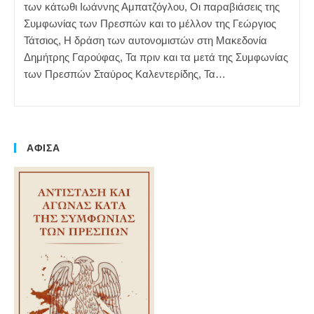
των κάτωθι Ιωάννης Αμπατζόγλου, Οι παραβιάσεις της
Συμφωνίας των Πρεσπών και το μέλλον της Γεώργιος
Τάτσιος, Η δράση των αυτονομιστών στη Μακεδονία
Δημήτρης Γαρούφας, Τα πριν και τα μετά της Συμφωνίας
των Πρεσπών Σταύρος Καλεντερίδης, Τα…
ΑΦΙΣΑ