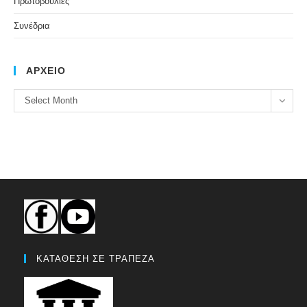
Πρωτοβουλίες
Συνέδρια
ΑΡΧΕΙΟ
ΑΡΧΕΙΟ
Select Month
ΚΑΤΑΘΕΣΗ ΣΕ ΤΡΑΠΕΖΑ