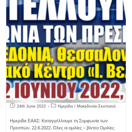
Post
Post
24th June 2022
Ημερίδα
/
Μακεδονία-Σκοπιανό
published:
category:
Ημερίδα ΕΑΑΣ: Καταγγέλλουμε τη Συμφωνία των
Πρεσπών, 22.6.2022. Όλες οι ομιλίες – βίντεο Ομιλίες