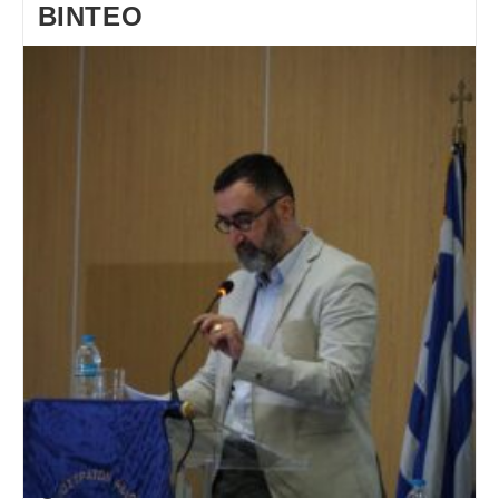
ΒΙΝΤΕΟ