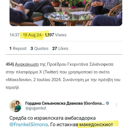
454)
Ανακοίνωση
της Προέδρου Γκορντάνα Σιλιάνοφκσα
στην πλατφόρμα X (Twitter) που χρησιμοποιεί το σκέτο
«Μακεδονία», 2 Ιουλίου 2024. Συνάντηση με την πρέσβη του
Ισραήλ