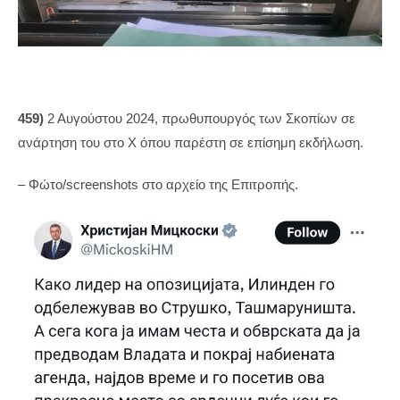
459)
2 Αυγούστου 2024, πρωθυπουργός των Σκοπίων σε
ανάρτηση του στο Χ όπου παρέστη σε επίσημη εκδήλωση.
– Φώτο/screenshots στο αρχείο της Επιτροπής.