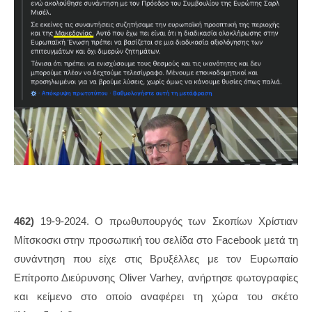
462)
19-9-2024. Ο πρωθυπουργός των Σκοπίων Χρίστιαν
Μίτσκοσκι στην προσωπική του σελίδα στο Facebook μετά τη
συνάντηση που είχε στις Βρυξέλλες με τον Ευρωπαίο
Επίτροπο Διεύρυνσης Oliver Varhey, ανήρτησε φωτογραφίες
και κείμενο στο οποίο αναφέρει τη χώρα του σκέτο