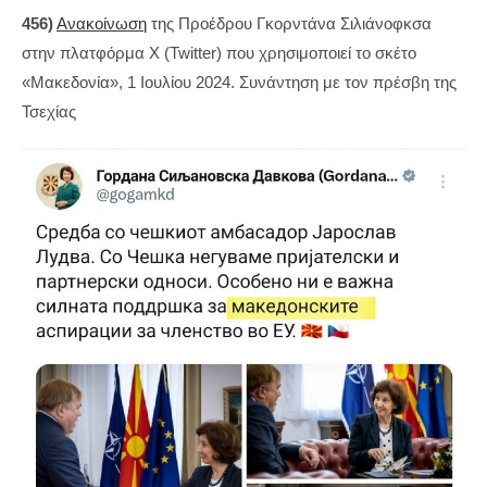
456)
Ανακοίνωση
της Προέδρου Γκορντάνα Σιλιάνοφκσα
στην πλατφόρμα X (Twitter) που χρησιμοποιεί το σκέτο
«Μακεδονία», 1 Ιουλίου 2024. Συνάντηση με τον πρέσβη της
Τσεχίας