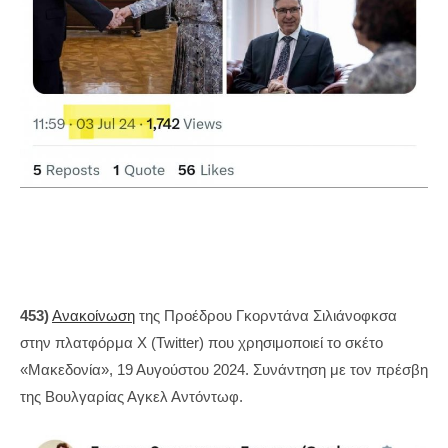
453)
Ανακοίνωση
της Προέδρου Γκορντάνα Σιλιάνοφκσα
στην πλατφόρμα X (Twitter) που χρησιμοποιεί το σκέτο
«Μακεδονία», 19 Αυγούστου 2024. Συνάντηση με τον πρέσβη
της Βουλγαρίας Αγκελ Αντόντωφ.