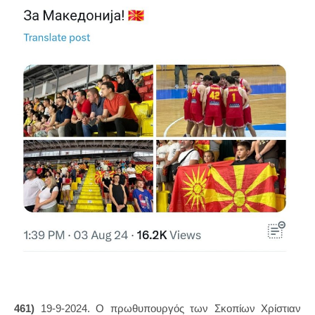
461)
19-9-2024. Ο πρωθυπουργός των Σκοπίων Χρίστιαν