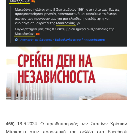
465)
18-9-2024. Ο πρωθυπουργός των Σκοπίων Χρίστιαν
Μίτσκοσκι στην προσωπική του σελίδα στο Facebook