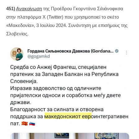
451)
Ανακοίνωση
της Προέδρου Γκορντάνα Σιλιάνοφκσα
στην πλατφόρμα X (Twitter) που χρησιμοποιεί το σκέτο
«Μακεδονία», 3 Ιουλίου 2024. Συνάντηση με επισήμους της
Σλοβενίας.