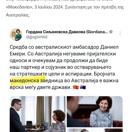
«Μακεδονία», 3 Ιουλίου 2024. Συνάντηση με τον πρέσβη της
Αυστραλίας.