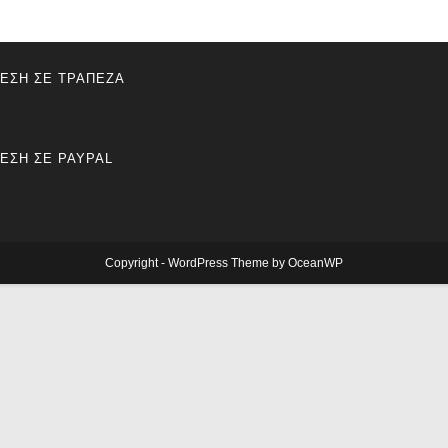
ΕΣΗ ΣΕ ΤΡΑΠΕΖΑ
ΕΣΗ ΣΕ PAYPAL
Copyright - WordPress Theme by OceanWP