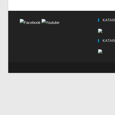
ΚΑΤΑΘ
ΚΑΤΑΘ