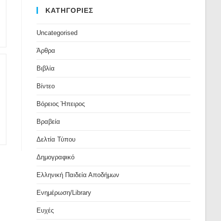
ΚΑΤΗΓΟΡΙΕΣ
Uncategorised
Άρθρα
Βιβλία
Βίντεο
Βόρειος Ήπειρος
Βραβεία
Δελτία Τύπου
Δημογραφικό
Ελληνική Παιδεία Αποδήμων
Ενημέρωση/Library
Ευχές