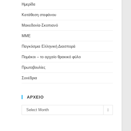
Ημερίδα
Κατάθεση στεφάνου
Μακεδονία-Σκοπιανό
ΜΜΕ
Παγκόσμια Ελληνική Διασπορά
Πομάκοι – το αρχαίο θρακικό φύλο
Πρωτοβουλίες
Συνέδρια
ΑΡΧΕΙΟ
ΑΡΧΕΙΟ
Select Month