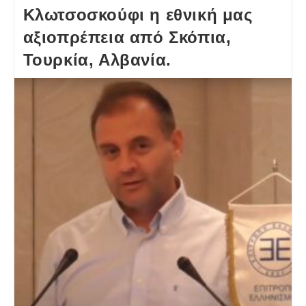
Κλωτσοσκούφι η εθνική μας
αξιοπρέπεια από Σκόπια,
Τουρκία, Αλβανία.