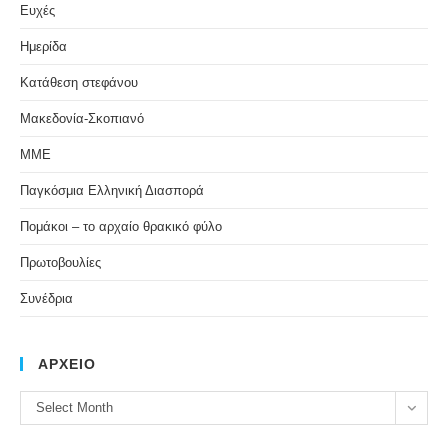
Ευχές
Ημερίδα
Κατάθεση στεφάνου
Μακεδονία-Σκοπιανό
ΜΜΕ
Παγκόσμια Ελληνική Διασπορά
Πομάκοι – το αρχαίο θρακικό φύλο
Πρωτοβουλίες
Συνέδρια
ΑΡΧΕΙΟ
ΑΡΧΕΙΟ
Select Month