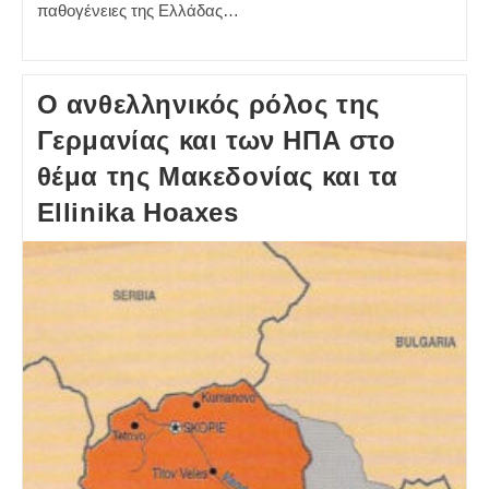
παθογένειες της Ελλάδας…
Ο ανθελληνικός ρόλος της
Γερμανίας και των ΗΠΑ στο
θέμα της Μακεδονίας και τα
Ellinika Hoaxes