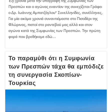
Έξι χρόνια μετά την υπογραφή της Συμφωνίας των
Πρεσπών και ο αγώνας εναντίον της συνεχίζεται Γράφει
ο Δρ. Ιωάννης Αμπατζόγλου* Συνελληνίδες, συνέλληνες,
Για μία ακόμα χρονιά συναντιόμαστε στο Πισοδέρι της
Φλώρινας, πιστοί στο ραντεβού μας αλλά και στον
αγώνα κατά της Συμφωνίας των Πρεσπών. Την πρώτη
φορά που βρεθήκαμε εδώ…
Το παραμύθι ότι η Συμφωνία
των Πρεσπών τάχα θα εμπόδιζε
τη συνεργασία Σκοπίων-
Τουρκίας