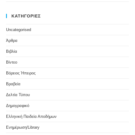
ΚΑΤΗΓΟΡΙΕΣ
Uncategorised
Άρθρα
Βιβλία
Βίντεο
Βόρειος Ήπειρος
Βραβεία
Δελτία Τύπου
Δημογραφικό
Ελληνική Παιδεία Αποδήμων
Ενημέρωση/Library