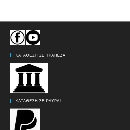
ΚΑΤΑΘΕΣΗ ΣΕ ΤΡΑΠΕΖΑ
ΚΑΤΑΘΕΣΗ ΣΕ PAYPAL