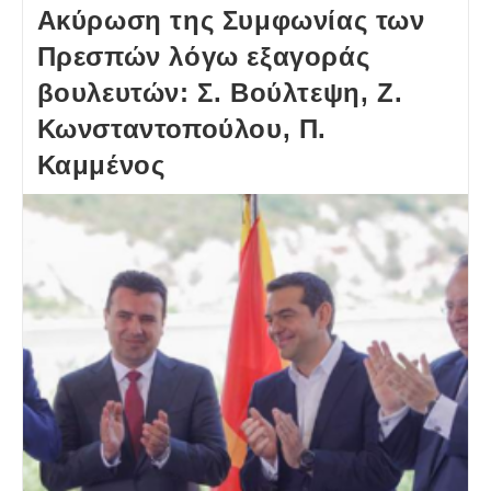
Ακύρωση της Συμφωνίας των
Πρεσπών λόγω εξαγοράς
βουλευτών: Σ. Βούλτεψη, Ζ.
Κωνσταντοπούλου, Π.
Καμμένος