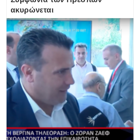
ακυρώνεται