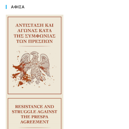
ΑΦΙΣΑ