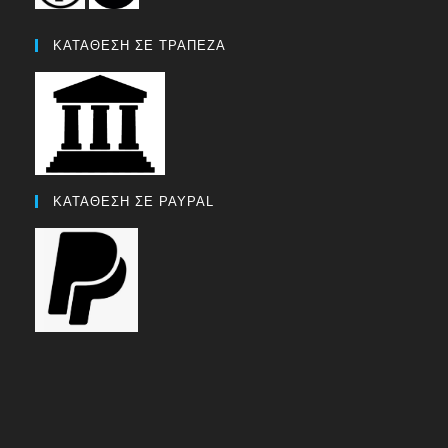
ΚΑΤΑΘΕΣΗ ΣΕ ΤΡΑΠΕΖΑ
ΚΑΤΑΘΕΣΗ ΣΕ PAYPAL