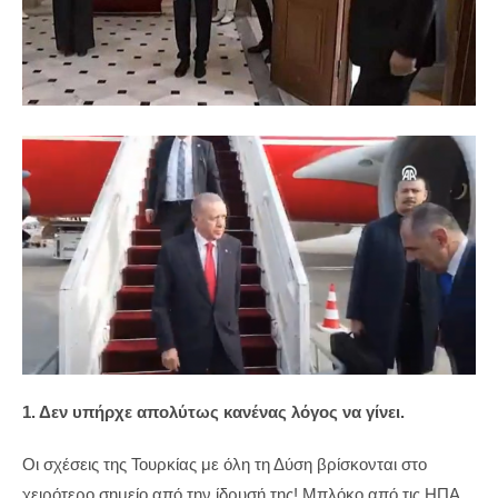
1. Δεν υπήρχε απολύτως κανένας λόγος να γίνει.
Οι σχέσεις της Τουρκίας με όλη τη Δύση βρίσκονται στο
χειρότερο σημείο από την ίδρυσή της! Μπλόκο από τις ΗΠΑ