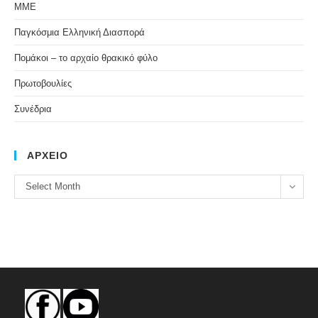
ΜΜΕ
Παγκόσμια Ελληνική Διασπορά
Πομάκοι – το αρχαίο θρακικό φύλο
Πρωτοβουλίες
Συνέδρια
ΑΡΧΕΙΟ
ΑΡΧΕΙΟ
Select Month