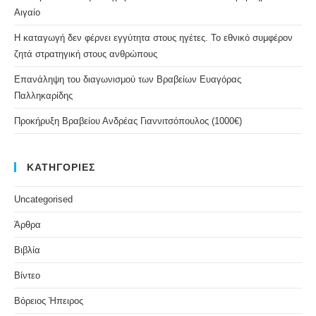
Αιγαίο
Η καταγωγή δεν φέρνει εγγύτητα στους ηγέτες. Το εθνικό συμφέρον
ζητά στρατηγική στους ανθρώπους
Επανάληψη του διαγωνισμού των Βραβείων Ευαγόρας
Παλληκαρίδης
Προκήρυξη Βραβείου Ανδρέας Γιαννιτσόπουλος (1000€)
ΚΑΤΗΓΟΡΙΕΣ
Uncategorised
Άρθρα
Βιβλία
Βίντεο
Βόρειος Ήπειρος