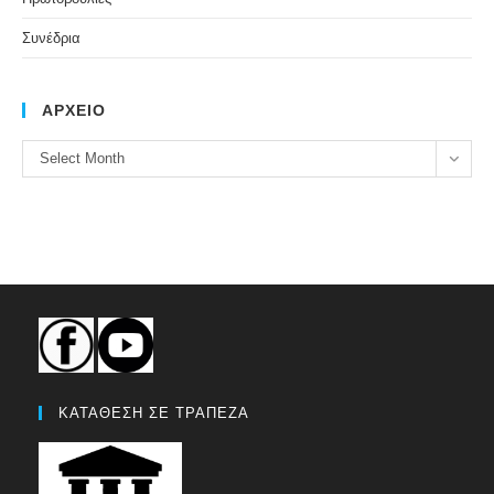
Συνέδρια
ΑΡΧΕΙΟ
ΑΡΧΕΙΟ
Select Month
ΚΑΤΑΘΕΣΗ ΣΕ ΤΡΑΠΕΖΑ