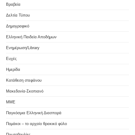
Βραβεία
Δελτία Τύπου
Δημογραφικό
Ελληνική Παιδεία Αποδήμων
Ενημέρωση/Library
Ευχές
Ημερίδα
Κατάθεση στεφάνου
Μακεδονία-Σκοπιανό
ΜΜΕ
Παγκόσμια Ελληνική Διασπορά
Πομάκοι – το αρχαίο θρακικό φύλο
Πρωτοβουλίες