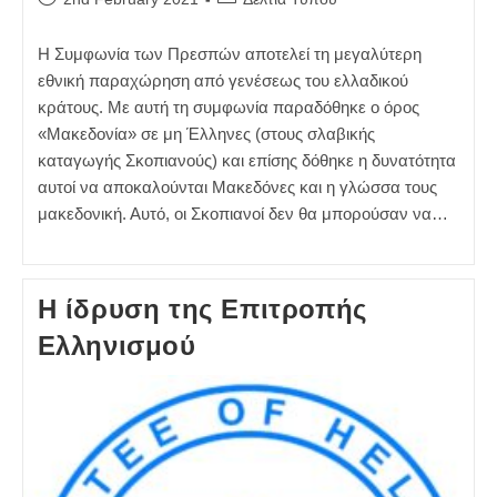
published:
category:
Η Συμφωνία των Πρεσπών αποτελεί τη μεγαλύτερη
εθνική παραχώρηση από γενέσεως του ελλαδικού
κράτους. Με αυτή τη συμφωνία παραδόθηκε ο όρος
«Μακεδονία» σε μη Έλληνες (στους σλαβικής
καταγωγής Σκοπιανούς) και επίσης δόθηκε η δυνατότητα
αυτοί να αποκαλούνται Μακεδόνες και η γλώσσα τους
μακεδονική. Αυτό, οι Σκοπιανοί δεν θα μπορούσαν να…
Η ίδρυση της Επιτροπής
Ελληνισμού