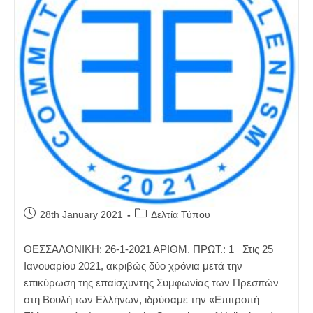
Post
Post
28th January 2021
Δελτία Τύπου
published:
category:
ΘΕΣΣΑΛΟΝΙΚΗ: 26-1-2021 ΑΡΙΘΜ. ΠΡΩΤ.: 1 Στις 25
Ιανουαρίου 2021, ακριβώς δύο χρόνια μετά την
επικύρωση της επαίσχυντης Συμφωνίας των Πρεσπών
στη Βουλή των Ελλήνων, ιδρύσαμε την «Επιτροπή