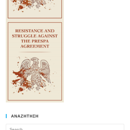
ΑΝΑΖΗΤΗΣΗ
Pr