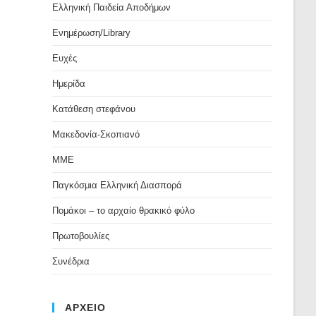
Ελληνική Παιδεία Αποδήμων
Ενημέρωση/Library
Ευχές
Ημερίδα
Κατάθεση στεφάνου
Μακεδονία-Σκοπιανό
ΜΜΕ
Παγκόσμια Ελληνική Διασπορά
Πομάκοι – το αρχαίο θρακικό φύλο
Πρωτοβουλίες
Συνέδρια
ΑΡΧΕΙΟ