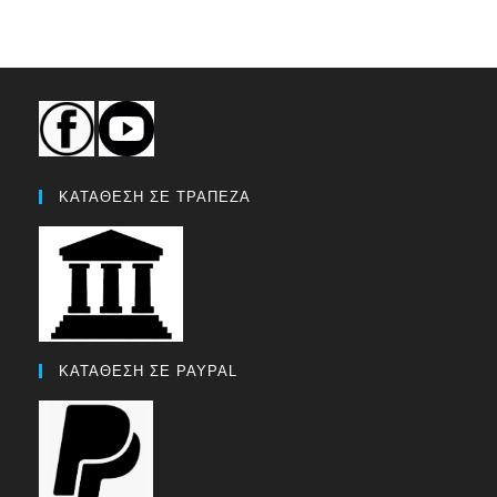
ΚΑΤΑΘΕΣΗ ΣΕ ΤΡΑΠΕΖΑ
ΚΑΤΑΘΕΣΗ ΣΕ PAYPAL