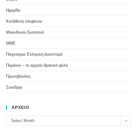
Ημερίδα
Κατάθεση στεφάνου
Μακεδονία-Σκοπιανό
ΜΜΕ
Παγκόσμια Ελληνική Διασπορά
Πομάκοι – το αρχαίο θρακικό φύλο
Πρωτοβουλίες
Συνέδρια
ΑΡΧΕΙΟ
ΑΡΧΕΙΟ
Select Month