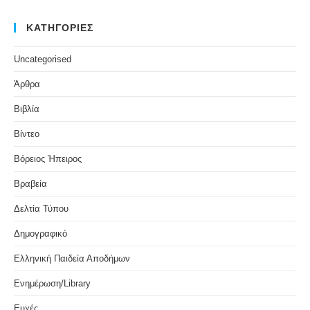
ΚΑΤΗΓΟΡΙΕΣ
Uncategorised
Άρθρα
Βιβλία
Βίντεο
Βόρειος Ήπειρος
Βραβεία
Δελτία Τύπου
Δημογραφικό
Ελληνική Παιδεία Αποδήμων
Ενημέρωση/Library
Ευχές