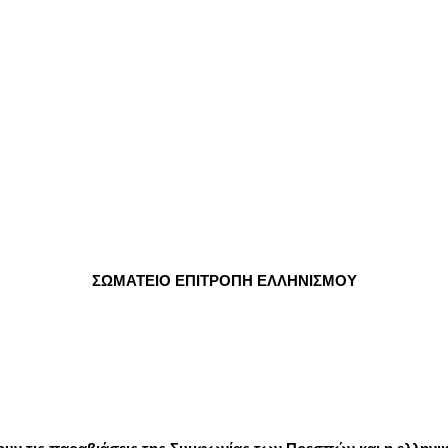
ΣΩΜΑΤΕΙΟ ΕΠΙΤΡΟΠΗ ΕΛΛΗΝΙΣΜΟΥ