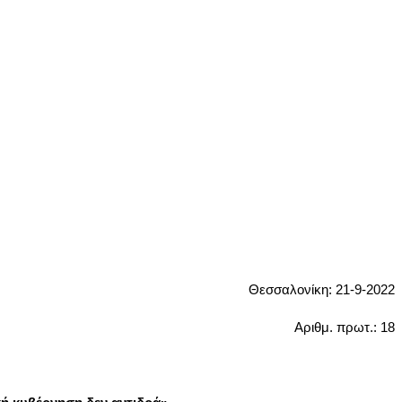
Θεσσαλονίκη: 21-9-2022
Αριθμ. πρωτ.: 18