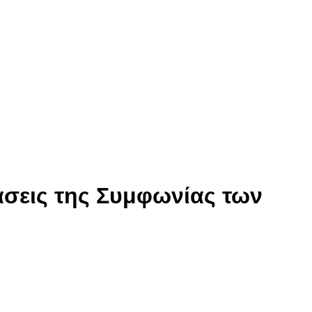
άσεις της Συμφωνίας των