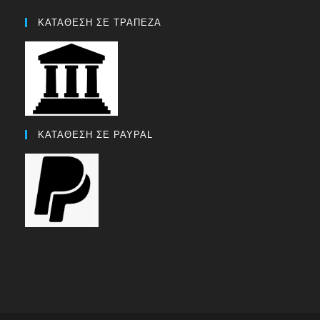
ΚΑΤΑΘΕΣΗ ΣΕ ΤΡΑΠΕΖΑ
ΚΑΤΑΘΕΣΗ ΣΕ PAYPAL