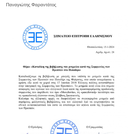
Παναγιώτης Φαραντάτος