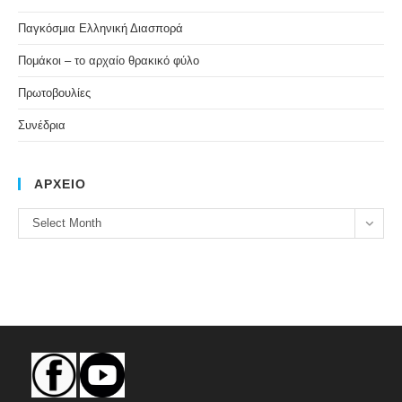
Παγκόσμια Ελληνική Διασπορά
Πομάκοι – το αρχαίο θρακικό φύλο
Πρωτοβουλίες
Συνέδρια
ΑΡΧΕΙΟ
ΑΡΧΕΙΟ
Select Month