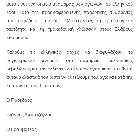
αυτό είναι ένα σημείο αναφοράς των αγώνων του ελληνικού
λαού κατά της προαναφερόμενης προδοτικής συμφωνίας
που παρέδωσε τον όρο «Μακεδονία», τη «μακεδονική»
ταυτότητα και τη «μακεδονική γλώσσα» στους Σλάβους
Σκοπιανούς.
Καλούμε τις ελληνικές αρχές να διαφυλάξουν το
συγκεκριμένο μνημείο από παρόμοιες μελλοντικές
βεβηλώσεις και τον ελληνικό λαό να ενεργοποιήσει τα εθνικά
αντανακλαστικά του ώστε να εντείνουμε τον αγώνα κατά της
Συμφωνίας των Πρεσπών.
Ο Πρόεδρος
Ιωάννης Αμπατζόγλου
Ο Γραμματέας