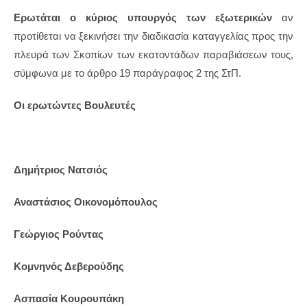
Ερωτάται ο κύριος υπουργός των εξωτερικών
αν
προτίθεται να ξεκινήσει την διαδικασία καταγγελίας προς την
πλευρά των Σκοπίων των εκατοντάδων παραβιάσεων τους,
σύμφωνα με το άρθρο 19 παράγραφος 2 της ΣτΠ.
Οι ερωτώντες Βουλευτές
Δημήτριος Νατσιός
Αναστάσιος Οικονομόπουλος
Γεώργιος Ρούντας
Κομνηνός Δεβερούδης
Ασπασία Κουρουπάκη