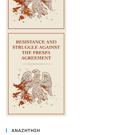
ΑΝΑΖΗΤΗΣΗ