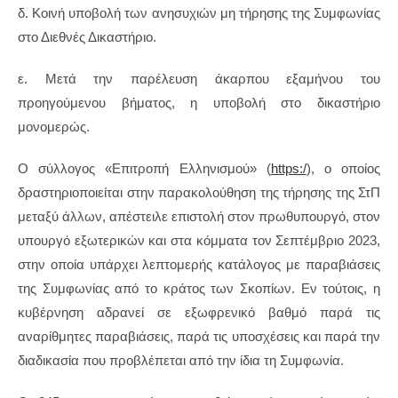
δ. Κοινή υποβολή των ανησυχιών μη τήρησης της Συμφωνίας
στο Διεθνές Δικαστήριο.
ε. Μετά την παρέλευση άκαρπου εξαμήνου του
προηγούμενου βήματος, η υποβολή στο δικαστήριο
μονομερώς.
Ο σύλλογος «Επιτροπή Ελληνισμού» (
https:/
), ο οποίος
δραστηριοποιείται στην παρακολούθηση της τήρησης της ΣτΠ
μεταξύ άλλων, απέστειλε επιστολή στον πρωθυπουργό, στον
υπουργό εξωτερικών και στα κόμματα τον Σεπτέμβριο 2023,
στην οποία υπάρχει λεπτομερής κατάλογος με παραβιάσεις
της Συμφωνίας από το κράτος των Σκοπίων. Εν τούτοις, η
κυβέρνηση αδρανεί σε εξωφρενικό βαθμό παρά τις
αναρίθμητες παραβιάσεις, παρά τις υποσχέσεις και παρά την
διαδικασία που προβλέπεται από την ίδια τη Συμφωνία.