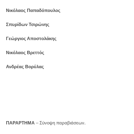
Νικόλαος Παπαδόπουλος
Σπυρίδων Τσιρώνης
Γεώργιος Αποστολάκης
Νικόλαος Βρεττός
Ανδρέας Βορύλας
ΠΑΡΑΡΤΗΜΑ
– Σύνοψη παραβιάσεων.