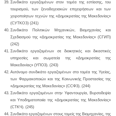
Συνδικάτο εργαζομένων στον τομέα της εστίασης, του
τουρισμού, των ξενοδοχειακών επιχειρήσεων και των
χειροποίητων τεχνών της «Δημοκρατίας της Μακεδονίας»
(CУTKOЗ) (241)
Συνδικάτο Πολιτικών Μηχανικών, Βιομηχανίας και
Σχεδιασμού της «Δημοκρατίας της Μακεδονίας» (CГИП)
(242)
Συνδικάτο εργαζομένων σε διοικητικές και δικαστικές
υπηρεσίες και σωματεία της «Δημοκρατίας της
Μακεδονίας» (УΠΟ3). (243)
Αυτόνομο συνδικάτο εργαζομένων στο τομέα της Υγείας,
των Φαρμακοποιών και της Κοινωνικής Προστασίας της
«Δημοκρατίας της Μακεδονίας» (CCΦ3). (244)
Συνδικάτο εργαζομένων στην Υφαντουργία, Βυρσοδεψία
και Υποδηματοποιία της «Δημοκρατίας της Μακεδονίας»
(CTKЧ). (245)
Συνδικάτο εργαζομένων στους τομείς της Βιομηχανίας, της