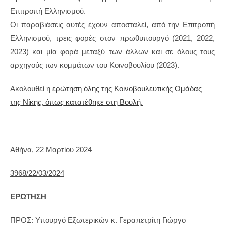
Επιτροπή Ελληνισμού.
Οι παραβιάσεις αυτές έχουν αποσταλεί, από την Επιτροπή
Ελληνισμού, τρεις φορές στον πρωθυπουργό (2021, 2022,
2023) και μία φορά μεταξύ των άλλων και σε όλους τους
αρχηγούς των κομμάτων του Κοινοβουλίου (2023).
Ακολουθεί η
ερώτηση όλης της Κοινοβουλευτικής Ομάδας
της Νίκης, όπως κατατέθηκε στη Βουλή.
Αθήνα, 22 Μαρτίου 2024
3968/22/03/2024
ΕΡΩΤΗΣΗ
ΠΡΟΣ: Υπουργό Εξωτερικών κ. Γεραπετρίτη Γιώργο