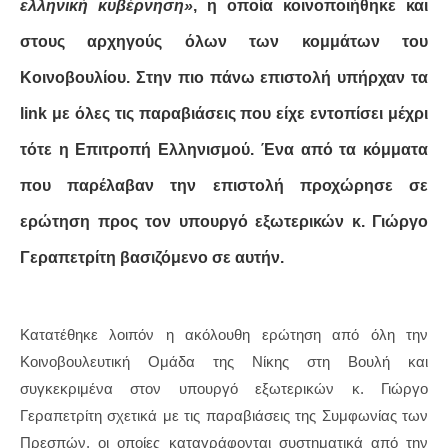
ελληνική κυβέρνηση»
, η οποία κοινοποιήθηκε και
στους αρχηγούς όλων των κομμάτων του
Κοινοβουλίου. Στην πιο πάνω επιστολή υπήρχαν τα
link με όλες τις παραβιάσεις που είχε εντοπίσει μέχρι
τότε η Επιτροπή Ελληνισμού. Ένα από τα κόμματα
που παρέλαβαν την επιστολή προχώρησε σε
ερώτηση προς τον υπουργό εξωτερικών κ. Γιώργο
Γεραπετρίτη βασιζόμενο σε αυτήν.
Κατατέθηκε λοιπόν η ακόλουθη ερώτηση από όλη την
Κοινοβουλευτική Ομάδα της Νίκης στη Βουλή και
συγκεκριμένα στον υπουργό εξωτερικών κ. Γιώργο
Γεραπετρίτη σχετικά με τις παραβιάσεις της Συμφωνίας των
Πρεσπών, οι οποίες καταγράφονται συστηματικά από την