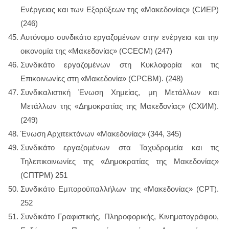
Ενέργειας και των Εξορύξεων της «Μακεδονίας» (CИΕΡ)
(246)
Αυτόνομο συνδικάτο εργαζομένων στην ενέργεια και την
οικονομία της «Μακεδονίας» (CCΕCΜ) (247)
Συνδικάτο εργαζομένων στη Κυκλοφορία και τις
Επικοινωνίες στη «Μακεδονία» (CΡCΒΜ). (248)
Συνδικαλιστική Ένωση Χημείας, μη Μετάλλων και
Μετάλλων της «Δημοκρατίας της Μακεδονίας» (CΧИΜ).
(249)
Ένωση Αρχιτεκτόνων «Μακεδονίας» (344, 345)
Συνδικάτο εργαζομένων στα Ταχυδρομεία και τις
Τηλεπικοινωνίες της «Δημοκρατίας της Μακεδονίας»
(CΠΤΡΜ) 251
Συνδικάτο Εμποροϋπαλλήλων της «Μακεδονίας» (CPT).
252
Συνδικάτο Γραφιστικής, Πληροφορικής, Κινηματογράφου,