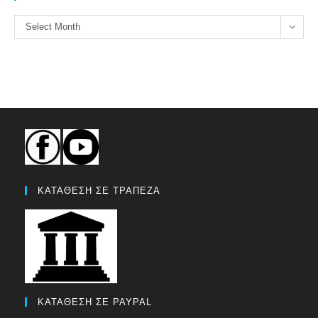
ΑΡΧΕΙΟ
Select Month
ΚΑΤΑΘΕΣΗ ΣΕ ΤΡΑΠΕΖΑ
ΚΑΤΑΘΕΣΗ ΣΕ PAYPAL