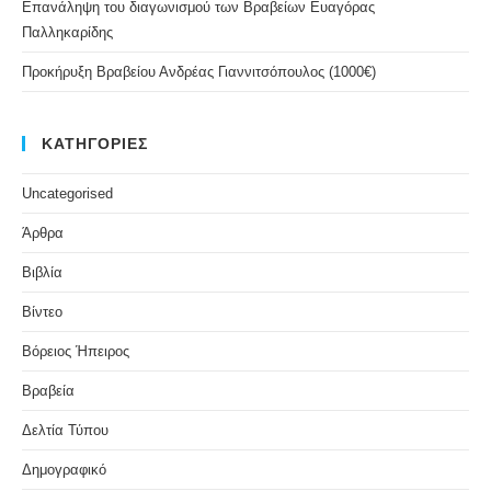
Επανάληψη του διαγωνισμού των Βραβείων Ευαγόρας
Παλληκαρίδης
Προκήρυξη Βραβείου Ανδρέας Γιαννιτσόπουλος (1000€)
ΚΑΤΗΓΟΡΙΕΣ
Uncategorised
Άρθρα
Βιβλία
Βίντεο
Βόρειος Ήπειρος
Βραβεία
Δελτία Τύπου
Δημογραφικό