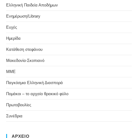
Ελληνική Παιδεία Αποδήμων
Ενημέρωση/Library
Ευχές
Ημερίδα
Κατάθεση στεφάνου
Μακεδονία-Σκοπιανό
ΜΜΕ
Παγκόσμια Ελληνική Διασπορά
Πομάκοι – το αρχαίο θρακικό φύλο
Πρωτοβουλίες
Συνέδρια
ΑΡΧΕΙΟ