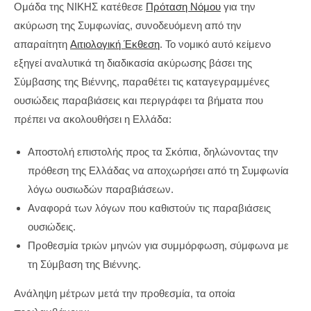
Ομάδα της ΝΙΚΗΣ κατέθεσε
Πρόταση Νόμου
για την
ακύρωση της Συμφωνίας, συνοδευόμενη από την
απαραίτητη
Αιτιολογική Έκθεση
. Το νομικό αυτό κείμενο
εξηγεί αναλυτικά τη διαδικασία ακύρωσης βάσει της
Σύμβασης της Βιέννης, παραθέτει τις καταγεγραμμένες
ουσιώδεις παραβιάσεις και περιγράφει τα βήματα που
πρέπει να ακολουθήσει η Ελλάδα:
Αποστολή επιστολής προς τα Σκόπια, δηλώνοντας την
πρόθεση της Ελλάδας να αποχωρήσει από τη Συμφωνία
λόγω ουσιωδών παραβιάσεων.
Αναφορά των λόγων που καθιστούν τις παραβιάσεις
ουσιώδεις.
Προθεσμία τριών μηνών για συμμόρφωση, σύμφωνα με
τη Σύμβαση της Βιέννης.
Ανάληψη μέτρων μετά την προθεσμία, τα οποία