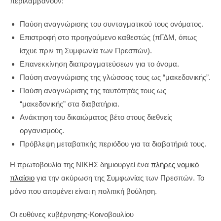
περιλαμβάνουν:
Παύση αναγνώρισης του συνταγματικού τους ονόματος.
Επιστροφή στο προηγούμενο καθεστώς (πΓΔΜ, όπως
ίσχυε πριν τη Συμφωνία των Πρεσπών).
Επανεκκίνηση διαπραγματεύσεων για το όνομα.
Παύση αναγνώρισης της γλώσσας τους ως “μακεδονικής”.
Παύση αναγνώρισης της ταυτότητάς τους ως
“μακεδονικής” στα διαβατήρια.
Ανάκτηση του δικαιώματος βέτο στους διεθνείς
οργανισμούς.
Πρόβλεψη μεταβατικής περιόδου για τα διαβατήριά τους.
Η πρωτοβουλία της ΝΙΚΗΣ δημιουργεί ένα
πλήρες νομικό
πλαίσιο
για την ακύρωση της Συμφωνίας των Πρεσπών. Το
μόνο που απομένει είναι η πολιτική βούληση.
Οι ευθύνες κυβέρνησης-Κοινοβουλίου