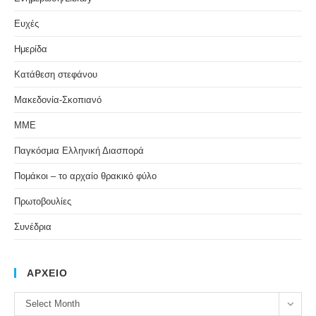
Ευχές
Ημερίδα
Κατάθεση στεφάνου
Μακεδονία-Σκοπιανό
ΜΜΕ
Παγκόσμια Ελληνική Διασπορά
Πομάκοι – το αρχαίο θρακικό φύλο
Πρωτοβουλίες
Συνέδρια
ΑΡΧΕΙΟ
ΑΡΧΕΙΟ
Select Month