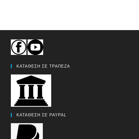
ΚΑΤΑΘΕΣΗ ΣΕ ΤΡΑΠΕΖΑ
ΚΑΤΑΘΕΣΗ ΣΕ PAYPAL