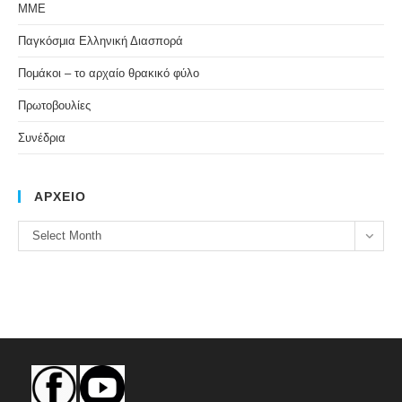
ΜΜΕ
Παγκόσμια Ελληνική Διασπορά
Πομάκοι – το αρχαίο θρακικό φύλο
Πρωτοβουλίες
Συνέδρια
ΑΡΧΕΙΟ
ΑΡΧΕΙΟ
Select Month