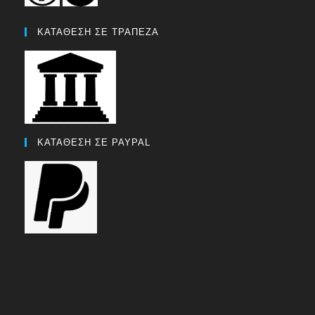
ΚΑΤΑΘΕΣΗ ΣΕ ΤΡΑΠΕΖΑ
ΚΑΤΑΘΕΣΗ ΣΕ PAYPAL