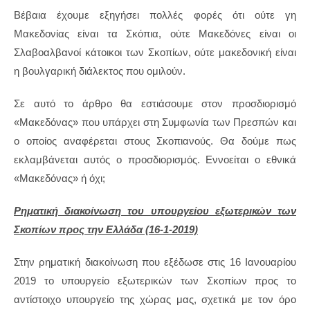
Βέβαια έχουμε εξηγήσει πολλές φορές ότι ούτε γη
Μακεδονίας είναι τα Σκόπια, ούτε Μακεδόνες είναι οι
Σλαβοαλβανοί κάτοικοι των Σκοπίων, ούτε μακεδονική είναι
η βουλγαρική διάλεκτος που ομιλούν.
Σε αυτό το άρθρο θα εστιάσουμε στον προσδιορισμό
«Μακεδόνας» που υπάρχει στη Συμφωνία των Πρεσπών και
ο οποίος αναφέρεται στους Σκοπιανούς. Θα δούμε πως
εκλαμβάνεται αυτός ο προσδιορισμός. Εννοείται ο εθνικά
«Μακεδόνας» ή όχι;
Ρηματική διακοίνωση του υπουργείου εξωτερικών των
Σκοπίων προς την Ελλάδα (16-1-2019)
Στην ρηματική διακοίνωση που εξέδωσε στις 16 Ιανουαρίου
2019 το υπουργείο εξωτερικών των Σκοπίων προς το
αντίστοιχο υπουργείο της χώρας μας, σχετικά με τον όρο